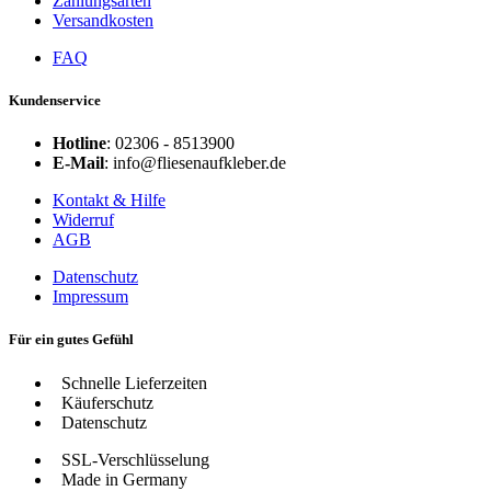
Zahlungsarten
Versandkosten
FAQ
Kundenservice
Hotline
: 02306 - 8513900
E-Mail
: info@fliesenaufkleber.de
Kontakt & Hilfe
Widerruf
AGB
Datenschutz
Impressum
Für ein gutes Gefühl
Schnelle Lieferzeiten
Käuferschutz
Datenschutz
SSL-Verschlüsselung
Made in Germany