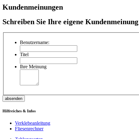
Kundenmeinungen
Schreiben Sie Ihre eigene Kundenmeinung
Benutzername:
Titel
Ihre Meinung
absenden
Hilfreiches & Infos
Verklebeanleitung
Fliesenrechner