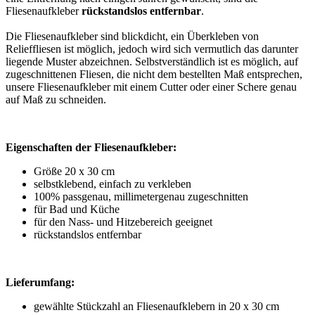
Fliesenaufkleber
rückstandslos entfernbar
.
Die Fliesenaufkleber sind blickdicht, ein Überkleben von
Relieffliesen ist möglich, jedoch wird sich vermutlich das darunter
liegende Muster abzeichnen. Selbstverständlich ist es möglich, auf
zugeschnittenen Fliesen, die nicht dem bestellten Maß entsprechen,
unsere Fliesenaufkleber mit einem Cutter oder einer Schere genau
auf Maß zu schneiden.
Eigenschaften der Fliesenaufkleber:
Größe 20 x 30 cm
selbstklebend, einfach zu verkleben
100% passgenau, millimetergenau zugeschnitten
für Bad und Küche
für den Nass- und Hitzebereich geeignet
rückstandslos entfernbar
Lieferumfang:
gewählte Stückzahl an Fliesenaufklebern in 20 x 30 cm