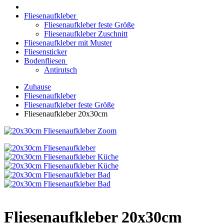
Fliesenaufkleber
Fliesenaufkleber feste Größe
Fliesenaufkleber Zuschnitt
Fliesenaufkleber mit Muster
Fliesensticker
Bodenfliesen
Antirutsch
Zuhause
Fliesenaufkleber
Fliesenaufkleber feste Größe
Fliesenaufkleber 20x30cm
Zoom
Fliesenaufkleber 20x30cm