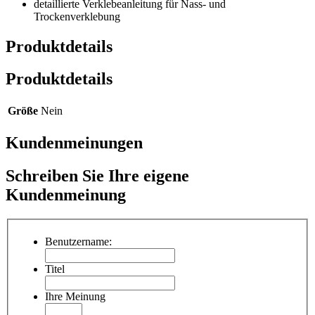
detaillierte Verklebeanleitung für Nass- und
Trockenverklebung
Produktdetails
Produktdetails
Größe
Nein
Kundenmeinungen
Schreiben Sie Ihre eigene
Kundenmeinung
Benutzername:
Titel
Ihre Meinung