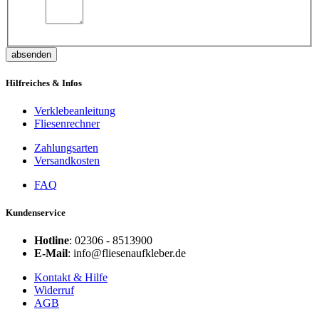
absenden
Hilfreiches & Infos
Verklebeanleitung
Fliesenrechner
Zahlungsarten
Versandkosten
FAQ
Kundenservice
Hotline
: 02306 - 8513900
E-Mail
: info@fliesenaufkleber.de
Kontakt & Hilfe
Widerruf
AGB