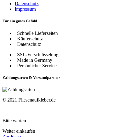
Datenschutz
Impressum
Für ein gutes Gefühl
Schnelle Lieferzeiten
Käuferschutz
Datenschutz
SSL-Verschlüsselung
Made in Germany
Persönlicher Service
Zahlungsarten & Versandpartner
© 2021 Fliesenaufkleber.de
Bitte warten …
Weiter einkaufen
Zur Kasse