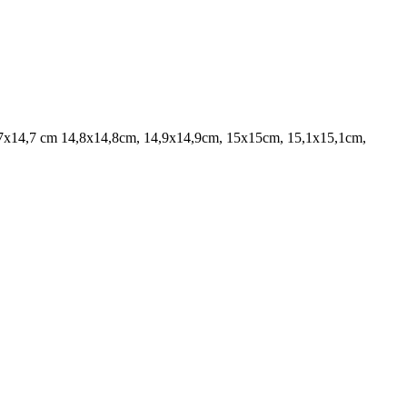
7x14,7 cm 14,8x14,8cm, 14,9x14,9cm, 15x15cm, 15,1x15,1cm,