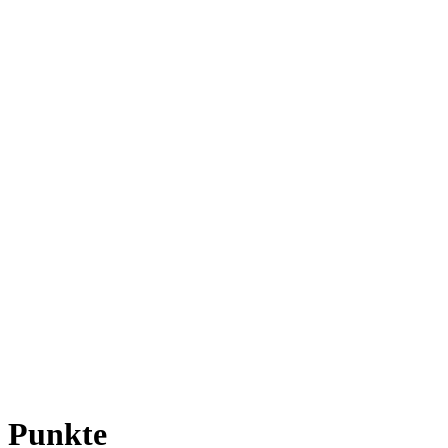
e Punkte