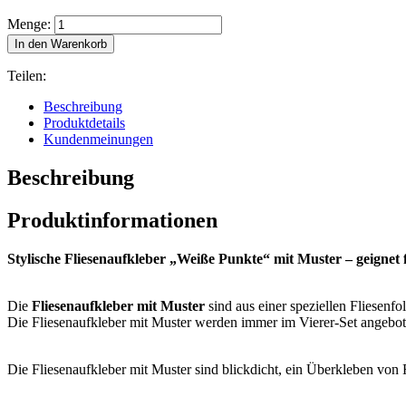
Menge:
In den Warenkorb
Teilen:
Beschreibung
Produktdetails
Kundenmeinungen
Beschreibung
Produktinformationen
Stylische Fliesenaufkleber „Weiße Punkte“ mit Muster – geignet
Die
Fliesenaufkleber mit Muster
sind aus einer speziellen Fliesenfo
Die Fliesenaufkleber mit Muster werden immer im Vierer-Set angebot
Die Fliesenaufkleber mit Muster sind blickdicht, ein Überkleben von R