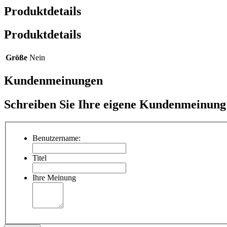
Produktdetails
Produktdetails
Größe
Nein
Kundenmeinungen
Schreiben Sie Ihre eigene Kundenmeinung
Benutzername:
Titel
Ihre Meinung