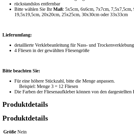
rückstandslos entfernbar
Bitte wählen Sie Ihr
Maß
: 5x5cm, 6x6cm, 7x7cm, 7,5x7,5cm,
19,5x19,5cm, 20x20cm, 25x25cm, 30x30cm oder 33x33cm
Lieferumfang:
detaillierte Verklebeanleitung für Nass- und Trockenverklebung
4 Fliesen in der gewählten Fliesengröße
Bitte beachten Sie:
Für eine höhere Stückzahl, bitte die Menge anpassen.
Beispiel: Menge 3 = 12 Fliesen
Die Farben der Fliesenaufkleber können von den dargestellten
Produktdetails
Produktdetails
Größe
Nein