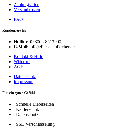
Zahlungsarten
Versandkosten
FAQ
Kundenservice
Hotline
: 02306 - 8513900
E-Mail
: info@fliesenaufkleber.de
Kontakt & Hilfe
Widerruf
AGB
Datenschutz
Impressum
Für ein gutes Gefühl
Schnelle Lieferzeiten
Käuferschutz
Datenschutz
SSL-Verschlüsselung