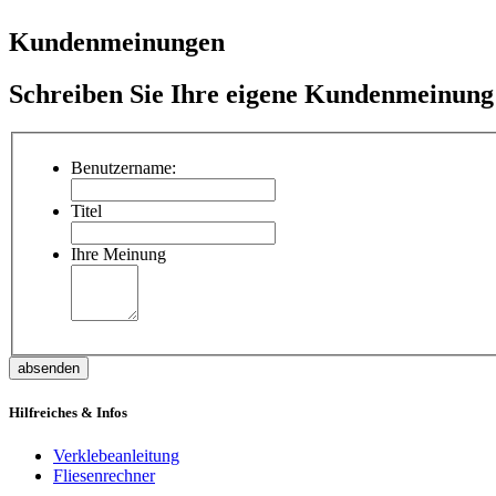
Kundenmeinungen
Schreiben Sie Ihre eigene Kundenmeinung
Benutzername:
Titel
Ihre Meinung
absenden
Hilfreiches & Infos
Verklebeanleitung
Fliesenrechner