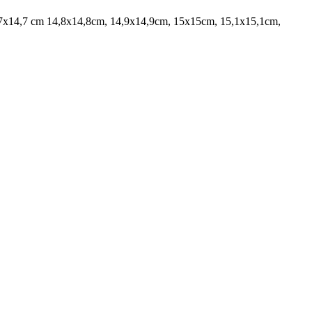
7x14,7 cm 14,8x14,8cm, 14,9x14,9cm, 15x15cm, 15,1x15,1cm,