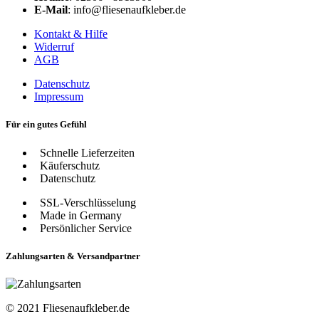
E-Mail
: info@fliesenaufkleber.de
Kontakt & Hilfe
Widerruf
AGB
Datenschutz
Impressum
Für ein gutes Gefühl
Schnelle Lieferzeiten
Käuferschutz
Datenschutz
SSL-Verschlüsselung
Made in Germany
Persönlicher Service
Zahlungsarten & Versandpartner
© 2021 Fliesenaufkleber.de