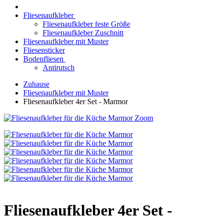
Fliesenaufkleber
Fliesenaufkleber feste Größe
Fliesenaufkleber Zuschnitt
Fliesenaufkleber mit Muster
Fliesensticker
Bodenfliesen
Antirutsch
Zuhause
Fliesenaufkleber mit Muster
Fliesenaufkleber 4er Set - Marmor
Zoom
Fliesenaufkleber 4er Set -