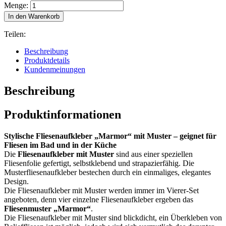
Menge:
In den Warenkorb
Teilen:
Beschreibung
Produktdetails
Kundenmeinungen
Beschreibung
Produktinformationen
Stylische Fliesenaufkleber „Marmor“ mit Muster – geignet für
Fliesen im Bad und in der Küche
Die
Fliesenaufkleber mit Muster
sind aus einer speziellen
Fliesenfolie gefertigt, selbstklebend und strapazierfähig. Die
Musterfliesenaufkleber bestechen durch ein einmaliges, elegantes
Design.
Die Fliesenaufkleber mit Muster werden immer im Vierer-Set
angeboten, denn vier einzelne Fliesenaufkleber ergeben das
Fliesenmuster „Marmor“
.
Die Fliesenaufkleber mit Muster sind blickdicht, ein Überkleben von