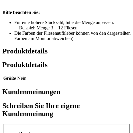
Bitte beachten Sie:
Für eine höhere Stückzahl, bitte die Menge anpassen.
Beispiel: Menge 3 = 12 Fliesen
Die Farben der Fliesenaufkleber können von den dargestellten
Farben am Monitor abweichen).
Produktdetails
Produktdetails
Größe
Nein
Kundenmeinungen
Schreiben Sie Ihre eigene
Kundenmeinung