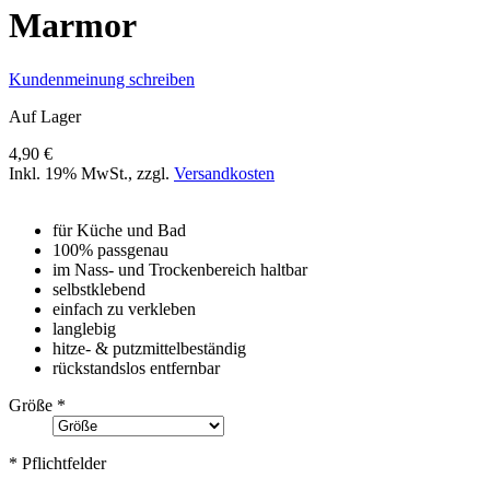
Marmor
Kundenmeinung schreiben
Auf Lager
4,90 €
Inkl. 19% MwSt.
,
zzgl.
Versandkosten
für Küche und Bad
100% passgenau
im Nass- und Trockenbereich haltbar
selbstklebend
einfach zu verkleben
langlebig
hitze- & putzmittelbeständig
rückstandslos entfernbar
Größe
*
* Pflichtfelder