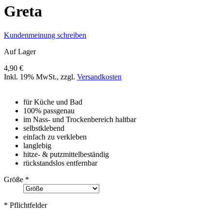
Greta
Kundenmeinung schreiben
Auf Lager
4,90 €
Inkl. 19% MwSt.
,
zzgl.
Versandkosten
für Küche und Bad
100% passgenau
im Nass- und Trockenbereich haltbar
selbstklebend
einfach zu verkleben
langlebig
hitze- & putzmittelbeständig
rückstandslos entfernbar
Größe
*
* Pflichtfelder