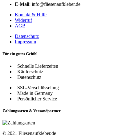
E-Mail
: info@fliesenaufkleber.de
Kontakt & Hilfe
Widerruf
AGB
Datenschutz
Impressum
Für ein gutes Gefühl
Schnelle Lieferzeiten
Käuferschutz
Datenschutz
SSL-Verschlüsselung
Made in Germany
Persönlicher Service
Zahlungsarten & Versandpartner
© 2021 Fliesenaufkleber.de