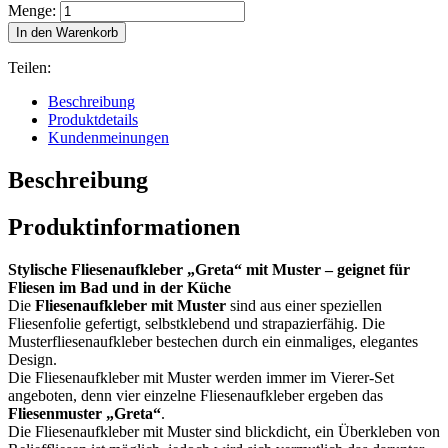
Menge:
In den Warenkorb
Teilen:
Beschreibung
Produktdetails
Kundenmeinungen
Beschreibung
Produktinformationen
Stylische Fliesenaufkleber „Greta“ mit Muster – geignet für
Fliesen im Bad und in der Küche
Die
Fliesenaufkleber mit Muster
sind aus einer speziellen
Fliesenfolie gefertigt, selbstklebend und strapazierfähig. Die
Musterfliesenaufkleber bestechen durch ein einmaliges, elegantes
Design.
Die Fliesenaufkleber mit Muster werden immer im Vierer-Set
angeboten, denn vier einzelne Fliesenaufkleber ergeben das
Fliesenmuster „Greta“
.
Die Fliesenaufkleber mit Muster sind blickdicht, ein Überkleben von