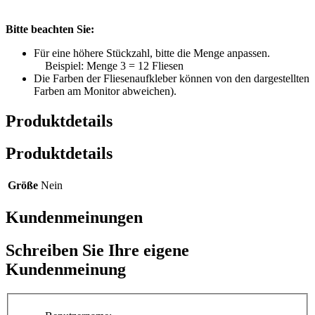
Bitte beachten Sie:
Für eine höhere Stückzahl, bitte die Menge anpassen.
Beispiel: Menge 3 = 12 Fliesen
Die Farben der Fliesenaufkleber können von den dargestellten
Farben am Monitor abweichen).
Produktdetails
Produktdetails
Größe
Nein
Kundenmeinungen
Schreiben Sie Ihre eigene
Kundenmeinung