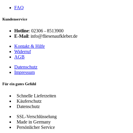
FAQ
Kundenservice
Hotline
: 02306 - 8513900
E-Mail
: info@fliesenaufkleber.de
Kontakt & Hilfe
Widerruf
AGB
Datenschutz
Impressum
Für ein gutes Gefühl
Schnelle Lieferzeiten
Käuferschutz
Datenschutz
SSL-Verschlüsselung
Made in Germany
Persönlicher Service