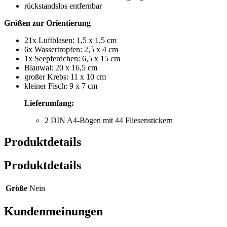
rückstandslos entfernbar
Größen zur Orientierung
21x Luftblasen: 1,5 x 1,5 cm
6x Wassertropfen: 2,5 x 4 cm
1x Seepferdchen: 6,5 x 15 cm
Blauwal: 20 x 16,5 cm
großer Krebs: 11 x 10 cm
kleiner Fisch: 9 x 7 cm
Lieferumfang:
2 DIN A4-Bögen mit 44 Fliesenstickern
Produktdetails
Produktdetails
Größe
Nein
Kundenmeinungen