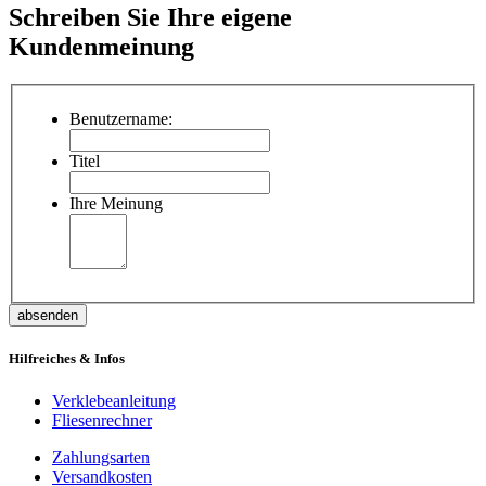
Schreiben Sie Ihre eigene
Kundenmeinung
Benutzername:
Titel
Ihre Meinung
absenden
Hilfreiches & Infos
Verklebeanleitung
Fliesenrechner
Zahlungsarten
Versandkosten