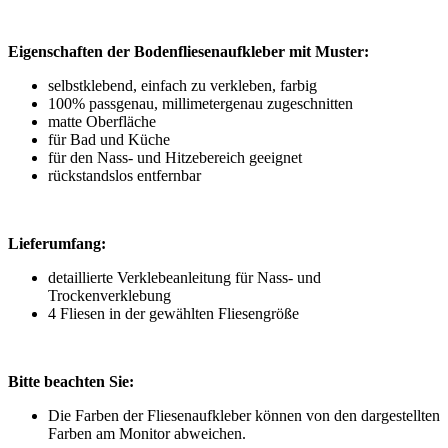
Eigenschaften der Bodenfliesenaufkleber mit Muster:
selbstklebend, einfach zu verkleben, farbig
100% passgenau, millimetergenau zugeschnitten
matte Oberfläche
für Bad und Küche
für den Nass- und Hitzebereich geeignet
rückstandslos entfernbar
Lieferumfang:
detaillierte Verklebeanleitung für Nass- und
Trockenverklebung
4 Fliesen in der gewählten Fliesengröße
Bitte beachten Sie:
Die Farben der Fliesenaufkleber können von den dargestellten
Farben am Monitor abweichen.