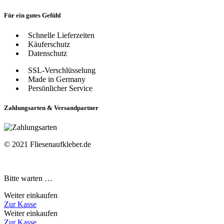
Für ein gutes Gefühl
Schnelle Lieferzeiten
Käuferschutz
Datenschutz
SSL-Verschlüsselung
Made in Germany
Persönlicher Service
Zahlungsarten & Versandpartner
© 2021 Fliesenaufkleber.de
Bitte warten …
Weiter einkaufen
Zur Kasse
Weiter einkaufen
Zur Kasse