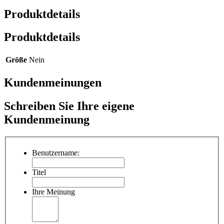
Produktdetails
Produktdetails
Größe
Nein
Kundenmeinungen
Schreiben Sie Ihre eigene
Kundenmeinung
Benutzername:
Titel
Ihre Meinung