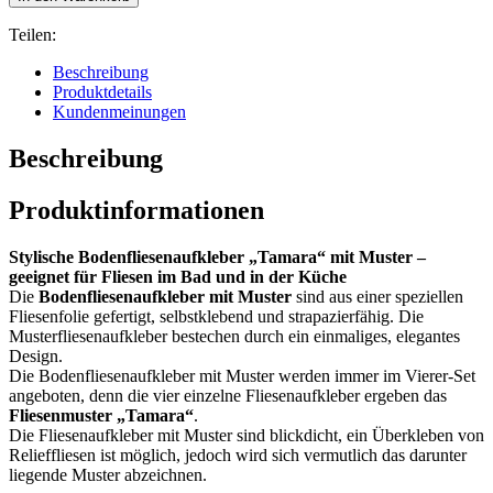
Teilen:
Beschreibung
Produktdetails
Kundenmeinungen
Beschreibung
Produktinformationen
Stylische Bodenfliesenaufkleber „Tamara“ mit Muster –
geeignet für Fliesen im Bad und in der Küche
Die
Bodenfliesenaufkleber mit Muster
sind aus einer speziellen
Fliesenfolie gefertigt, selbstklebend und strapazierfähig. Die
Musterfliesenaufkleber bestechen durch ein einmaliges, elegantes
Design.
Die Bodenfliesenaufkleber mit Muster werden immer im Vierer-Set
angeboten, denn die vier einzelne Fliesenaufkleber ergeben das
Fliesenmuster „Tamara“
.
Die Fliesenaufkleber mit Muster sind blickdicht, ein Überkleben von
Relieffliesen ist möglich, jedoch wird sich vermutlich das darunter
liegende Muster abzeichnen.