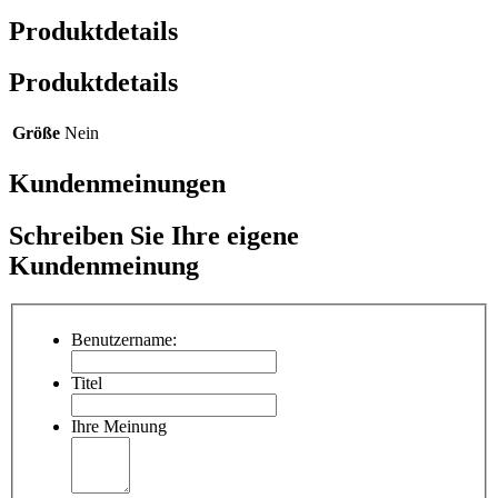
Produktdetails
Produktdetails
Größe
Nein
Kundenmeinungen
Schreiben Sie Ihre eigene
Kundenmeinung
Benutzername:
Titel
Ihre Meinung