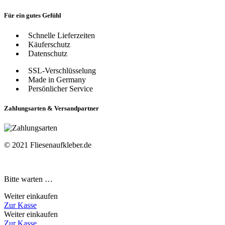
Für ein gutes Gefühl
Schnelle Lieferzeiten
Käuferschutz
Datenschutz
SSL-Verschlüsselung
Made in Germany
Persönlicher Service
Zahlungsarten & Versandpartner
© 2021 Fliesenaufkleber.de
Bitte warten …
Weiter einkaufen
Zur Kasse
Weiter einkaufen
Zur Kasse