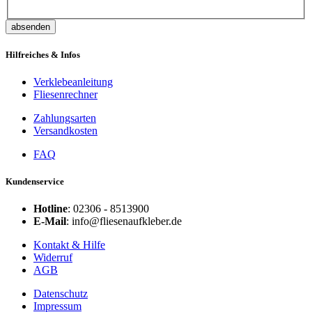
absenden
Hilfreiches & Infos
Verklebeanleitung
Fliesenrechner
Zahlungsarten
Versandkosten
FAQ
Kundenservice
Hotline
: 02306 - 8513900
E-Mail
: info@fliesenaufkleber.de
Kontakt & Hilfe
Widerruf
AGB
Datenschutz
Impressum