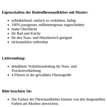
Eigenschaften der Bodenfliesenaufkleber mit Muster:
selbstklebend, einfach zu verkleben, farbig
100% passgenau, millimetergenau zugeschnitten
matte Oberfläche
für Bad und Küche
für den Nass- und Hitzebereich geeignet
rückstandslos entfernbar
Lieferumfang:
detaillierte Verklebeanleitung für Nass- und
Trockenverklebung
4 Fliesen in der gewählten Fliesengröße
Bitte beachten Sie:
Die Farben der Fliesenaufkleber können von den dargestellten
Farben am Monitor abweichen.