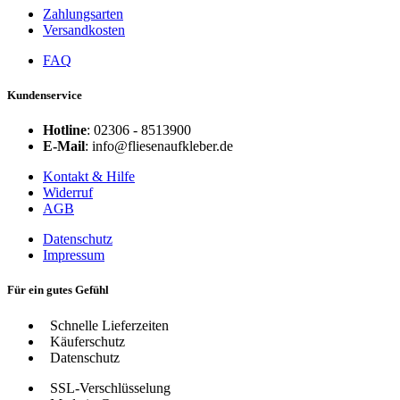
Zahlungsarten
Versandkosten
FAQ
Kundenservice
Hotline
: 02306 - 8513900
E-Mail
: info@fliesenaufkleber.de
Kontakt & Hilfe
Widerruf
AGB
Datenschutz
Impressum
Für ein gutes Gefühl
Schnelle Lieferzeiten
Käuferschutz
Datenschutz
SSL-Verschlüsselung