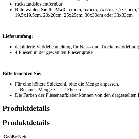
rückstandslos entfernbar
Bitte wählen Sie Ihr
Maß
: 5x5cm, 6x6cm, 7x7cm, 7,5x7,5cm,
19,5x19,5cm, 20x20cm, 25x25cm, 30x30cm oder 33x33cm
Lieferumfang:
detaillierte Verklebeanleitung für Nass- und Trockenverklebung
4 Fliesen in der gewählten Fliesengröße
Bitte beachten Sie:
Für eine höhere Stückzahl, bitte die Menge anpassen.
Beispiel: Menge 3 = 12 Fliesen
Die Farben der Fliesenaufkleber können von den dargestellten
Produktdetails
Produktdetails
Größe
Nein