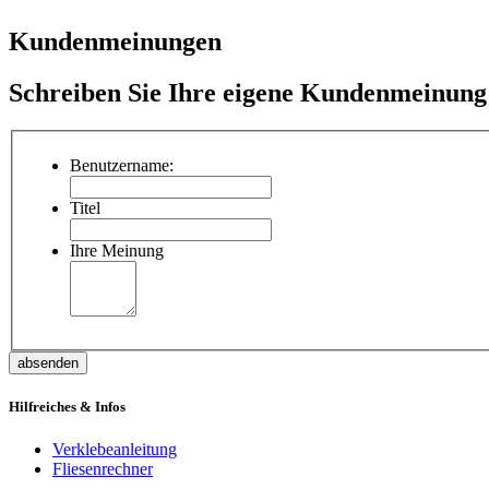
Kundenmeinungen
Schreiben Sie Ihre eigene Kundenmeinung
Benutzername:
Titel
Ihre Meinung
absenden
Hilfreiches & Infos
Verklebeanleitung
Fliesenrechner