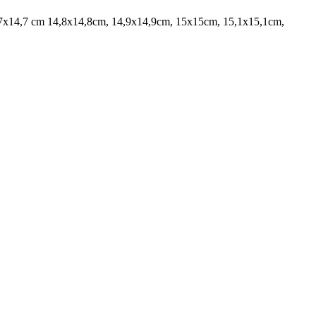
7x14,7 cm 14,8x14,8cm, 14,9x14,9cm, 15x15cm, 15,1x15,1cm,