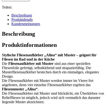
Teilen:
Beschreibung
Produktdetails
Kundenmeinungen
Beschreibung
Produktinformationen
Stylische Fliesenaufkleber „Alina“ mit Muster – geignet für
Fliesen im Bad und in der Küche
Die
Fliesenaufkleber mit Muster
sind aus einer speziellen
Fliesenfolie gefertigt, selbstklebend und strapazierfähig. Die
Musterfliesenaufkleber bestechen durch ein einmaliges, elegantes
Design.
Die Fliesenaufkleber mit Muster werden immer im Vierer-Set
angeboten, denn vier einzelne Fliesenaufkleber ergeben das
Fliesenmuster „Alina“
.
Die Fliesenaufkleber mit Muster sind blickdicht, ein Überkleben von
Relieffliesen ist möglich, jedoch wird sich vermutlich das darunter
liegende Muster abzeichnen.