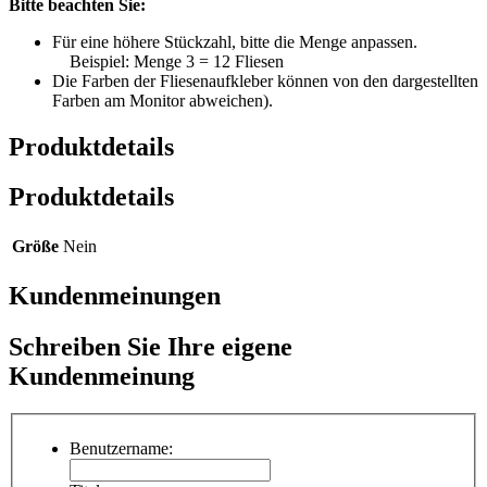
Bitte beachten Sie:
Für eine höhere Stückzahl, bitte die Menge anpassen.
Beispiel: Menge 3 = 12 Fliesen
Die Farben der Fliesenaufkleber können von den dargestellten
Farben am Monitor abweichen).
Produktdetails
Produktdetails
Größe
Nein
Kundenmeinungen
Schreiben Sie Ihre eigene
Kundenmeinung
Benutzername: