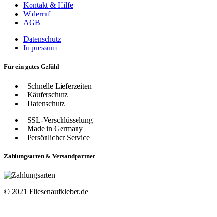
Kontakt & Hilfe
Widerruf
AGB
Datenschutz
Impressum
Für ein gutes Gefühl
Schnelle Lieferzeiten
Käuferschutz
Datenschutz
SSL-Verschlüsselung
Made in Germany
Persönlicher Service
Zahlungsarten & Versandpartner
© 2021 Fliesenaufkleber.de