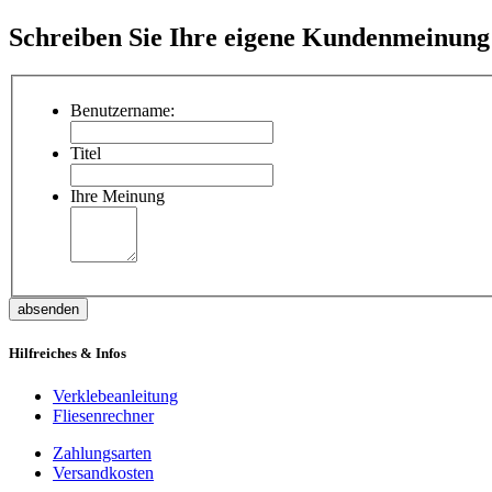
Schreiben Sie Ihre eigene Kundenmeinung
Benutzername:
Titel
Ihre Meinung
absenden
Hilfreiches & Infos
Verklebeanleitung
Fliesenrechner
Zahlungsarten
Versandkosten