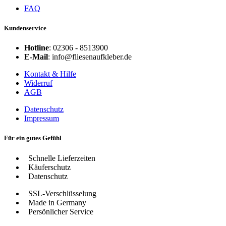
FAQ
Kundenservice
Hotline
: 02306 - 8513900
E-Mail
: info@fliesenaufkleber.de
Kontakt & Hilfe
Widerruf
AGB
Datenschutz
Impressum
Für ein gutes Gefühl
Schnelle Lieferzeiten
Käuferschutz
Datenschutz
SSL-Verschlüsselung
Made in Germany
Persönlicher Service