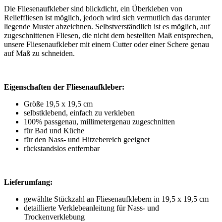
Die Fliesenaufkleber sind blickdicht, ein Überkleben von
Relieffliesen ist möglich, jedoch wird sich vermutlich das darunter
liegende Muster abzeichnen. Selbstverständlich ist es möglich, auf
zugeschnittenen Fliesen, die nicht dem bestellten Maß entsprechen,
unsere Fliesenaufkleber mit einem Cutter oder einer Schere genau
auf Maß zu schneiden.
Eigenschaften der Fliesenaufkleber:
Größe 19,5 x 19,5 cm
selbstklebend, einfach zu verkleben
100% passgenau, millimetergenau zugeschnitten
für Bad und Küche
für den Nass- und Hitzebereich geeignet
rückstandslos entfernbar
Lieferumfang:
gewählte Stückzahl an Fliesenaufklebern in 19,5 x 19,5 cm
detaillierte Verklebeanleitung für Nass- und
Trockenverklebung