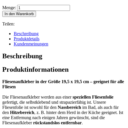
Menge:
In den Warenkorb
Teilen:
Beschreibung
Produktdetails
Kundenmeinungen
Beschreibung
Produktinformationen
Fliesenaufkleber in der Größe 19,5 x 19,5 cm – geeignet für alle
Fliesen
Die Fliesenaufkleber werden aus einer
speziellen Fliesenfolie
gefertigt, die selbstklebend und strapazierfähig ist. Unsere
Fliesenfolie ist sowohl für den
Nassbereich
im Bad, als auch für
den
Hitzebereich
, z. B. hinter dem Herd in der Küche geeignet. Ist
eine Entfernung nach einigen Jahren gewünscht, sind die
Fliesenaufkleber
rückstandslos entfernbar
.