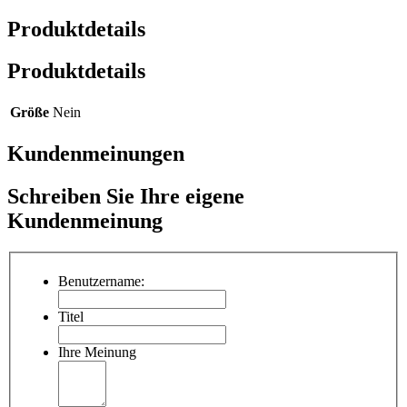
Produktdetails
Produktdetails
Größe
Nein
Kundenmeinungen
Schreiben Sie Ihre eigene
Kundenmeinung
Benutzername:
Titel
Ihre Meinung