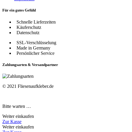
Für ein gutes Gefühl
Schnelle Lieferzeiten
Käuferschutz
Datenschutz
SSL-Verschlüsselung
Made in Germany
Persönlicher Service
Zahlungsarten & Versandpartner
© 2021 Fliesenaufkleber.de
Bitte warten …
Weiter einkaufen
Zur Kasse
Weiter einkaufen