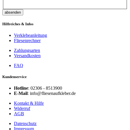
absenden
Hilfreiches & Infos
Verklebeanleitung
Fliesenrechner
Zahlungsarten
Versandkosten
FAQ
Kundenservice
Hotline
: 02306 - 8513900
E-Mail
: info@fliesenaufkleber.de
Kontakt & Hilfe
Widerruf
AGB
Datenschutz
Impressum