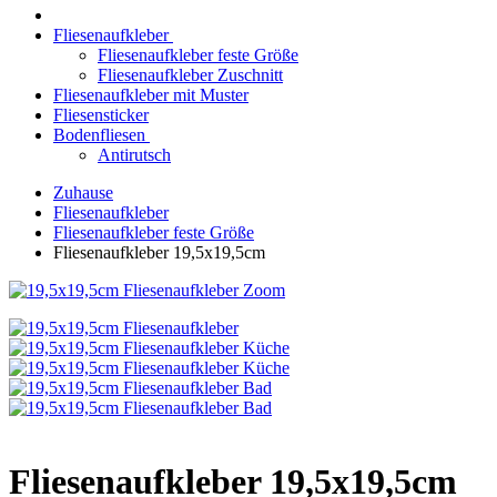
Fliesenaufkleber
Fliesenaufkleber feste Größe
Fliesenaufkleber Zuschnitt
Fliesenaufkleber mit Muster
Fliesensticker
Bodenfliesen
Antirutsch
Zuhause
Fliesenaufkleber
Fliesenaufkleber feste Größe
Fliesenaufkleber 19,5x19,5cm
Zoom
Fliesenaufkleber 19,5x19,5cm